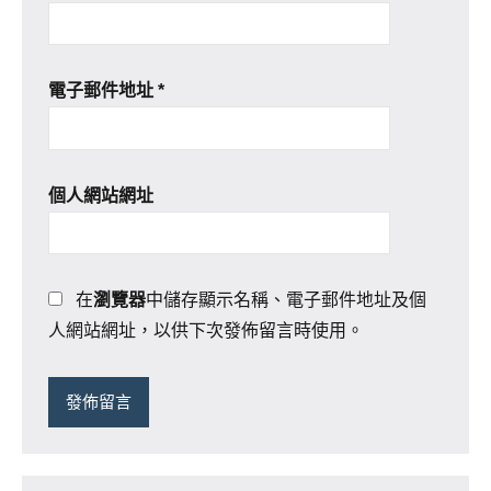
電子郵件地址
*
個人網站網址
在
瀏覽器
中儲存顯示名稱、電子郵件地址及個
人網站網址，以供下次發佈留言時使用。