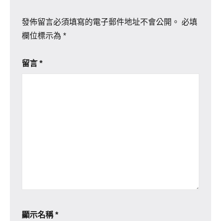
發佈留言必須填寫的電子郵件地址不會公開。
必填
欄位標示為
*
留言
*
顯示名稱
*