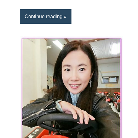
Continue reading