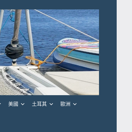
美國
土耳其
歐洲