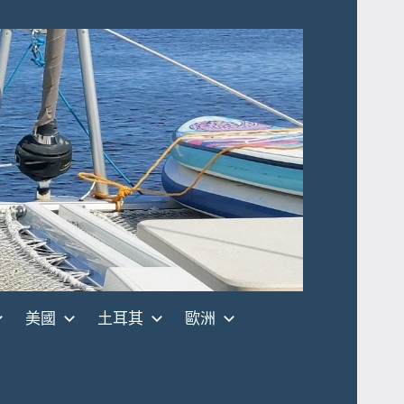
美國
土耳其
歐洲