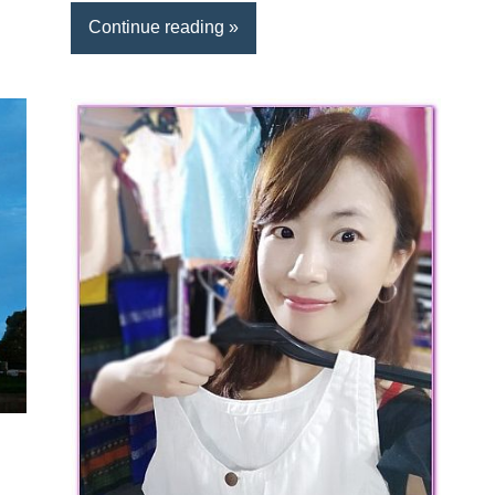
Continue reading