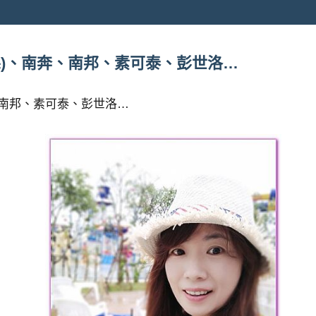
縣)、南奔、南邦、素可泰、彭世洛…
、南邦、素可泰、彭世洛…