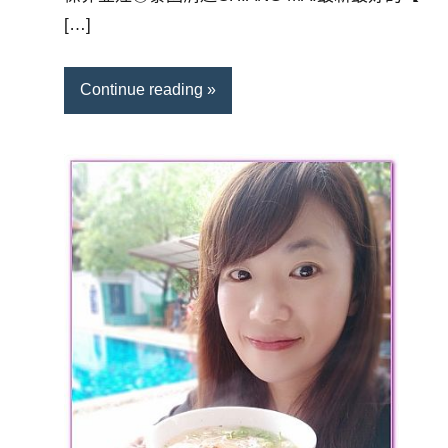
[…]
Continue reading