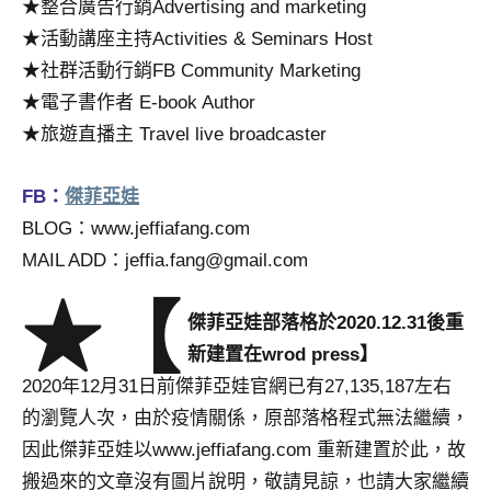
★整合廣告行銷Advertising and marketing
★活動講座主持Activities & Seminars Host
★社群活動行銷FB Community Marketing
★電子書作者 E-book Author
★旅遊直播主 Travel live broadcaster
FB：
傑菲亞娃
BLOG：www.jeffiafang.com
MAIL ADD：
jeffia.fang@gmail.com
★【
傑菲亞娃部落格於2020.12.31後重
新建置在wrod press】
2020年12月31日前傑菲亞娃官網已有27,135,187左右
的瀏覽人次，由於疫情關係，原部落格程式無法繼續，
因此傑菲亞娃以www.jeffiafang.com 重新建置於此，故
搬過來的文章沒有圖片說明，敬請見諒，也請大家繼續