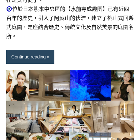
在是太可愛了。
位於日本熊本中央區的【水前寺成趣園】已有近四
百年的歷史，引入了阿蘇山的伏流，建立了桃山式回遊
式庭園，是座結合歷史、傳統文化及自然美景的庭園名
所。
Continue reading