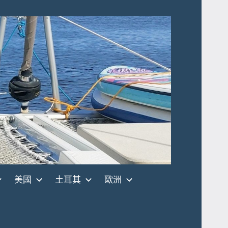
美國
土耳其
歐洲