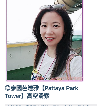
◎泰國芭達雅【Pattaya Park
Tower】高空滑索