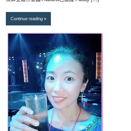
Continue reading