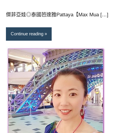
傑菲亞娃◎泰國芭達雅Pattaya【Max Mua […]
Continue reading