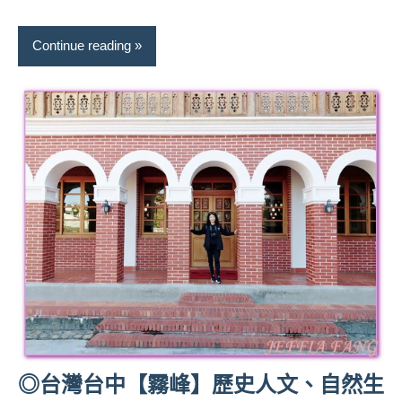
Continue reading
◎台灣台中【霧峰】歷史人文、自然生