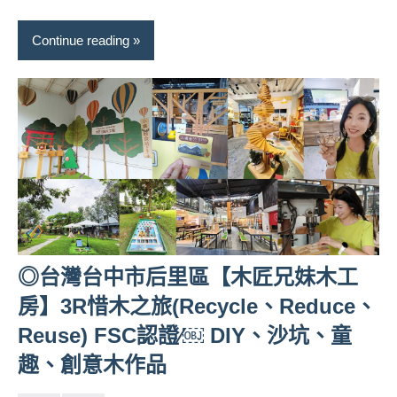
Continue reading
◎台灣台中市后里區【木匠兄妹木工
房】3R惜木之旅(Recycle、Reduce、
Reuse) FSC認證∕￼ DIY、沙坑、童
趣、創意木作品