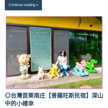
Continue reading
◎台灣苗栗南庄【普羅旺斯民宿】深山
中的小確幸