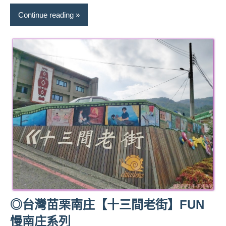
Continue reading
◎台灣苗栗南庄【十三間老街】FUN
慢南庄系列