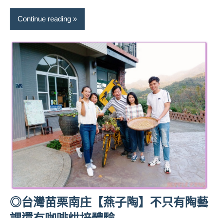
Continue reading
◎台灣苗栗南庄【燕子陶】不只有陶藝