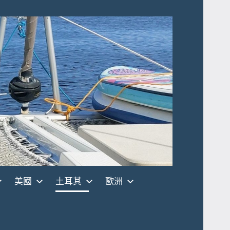
美國
土耳其
歐洲