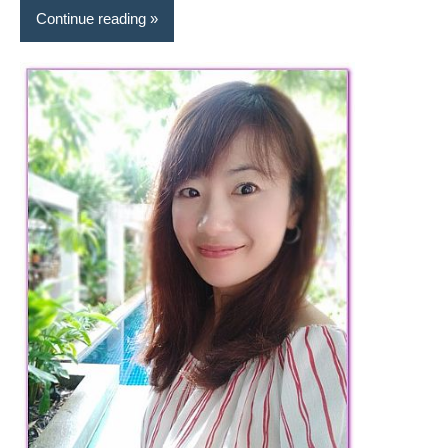
Continue reading