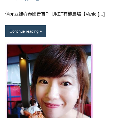
傑菲亞娃◎泰國普吉PHUKET有機農場【Vanic […]
Continue reading