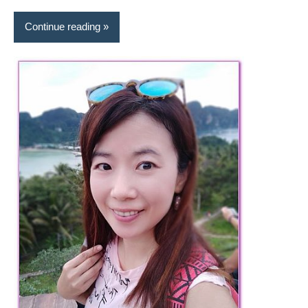
Continue reading