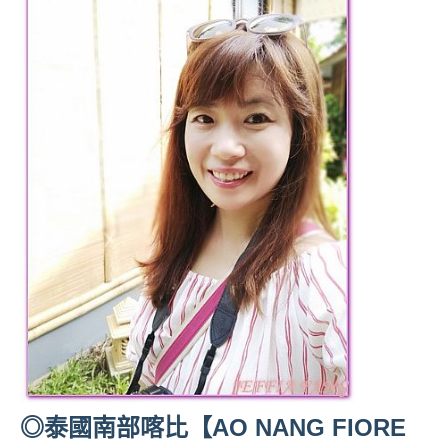
◎泰國南部喀比【AO NANG FIORE