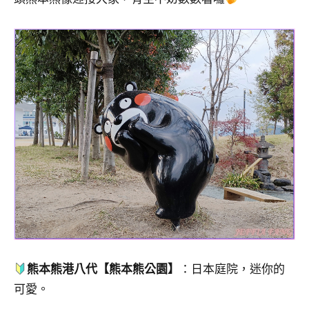
熊本熊港八代【熊本熊公園】
：日本庭院，迷你的
可愛。