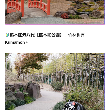
熊本熊港八代【熊本熊公園】
：竹林也有
Kumamon
。