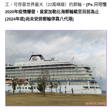
工，可停靠世界最大（22萬噸級）的郵輪。
(Ps.只可惜
2020年疫情爆發，皇家加勒比海郵輪截至目前為止
(2024年底)尚未安排郵輪停靠八代港)