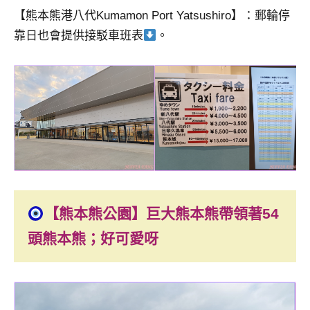
【熊本熊港八代Kumamon Port Yatsushiro】：郵輪停
靠日也會提供接駁車班表
。
【熊本熊公園】巨大熊本熊帶領著54
頭熊本熊；好可愛呀