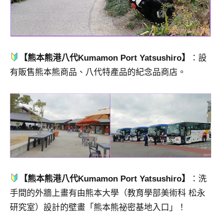
【熊本熊港八代Kumamon Port Yatsushiro】
：設
有販售熊本熊商品、八代特產品的紀念品商店。
【熊本熊港八代Kumamon Port Yatsushiro】
：洗
手間的外牆上畫有由熊本大學（教育學部美術科 松永
研究室）設計的壁畫「熊本熊祕密基地入口」！