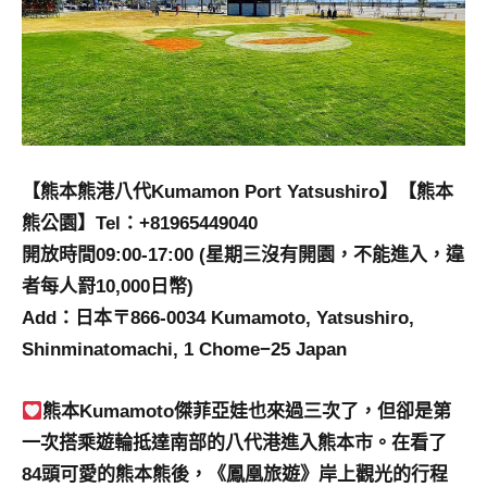
【熊本熊港八代Kumamon Port Yatsushiro】
【熊本
熊公園】Tel：+81965449040
開放時間09:00-17:00 (星期三沒有開園，不能進入，違
者每人罸10,000日幣)
Add：日本〒866-0034 Kumamoto, Yatsushiro,
Shinminatomachi, 1 Chome−25 Japan
熊本Kumamoto傑菲亞娃也來過三次了，但卻是第
一次搭乘遊輪抵達南部的八代港進入熊本市。在看了
84頭可愛的熊本熊後，《鳳凰旅遊》岸上觀光的行程