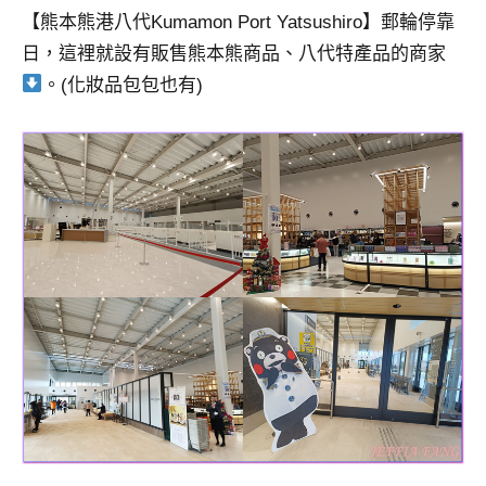
【熊本熊港八代Kumamon Port Yatsushiro】郵輪停靠
日，這裡就設有販售熊本熊商品、八代特產品的商家
。(化妝品包包也有)