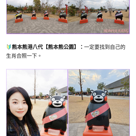
熊本熊港八代【熊本熊公園
】
：
一定要找到自己的
生肖合照一下。