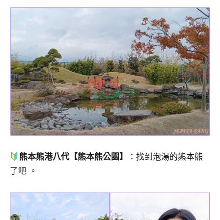
熊本熊港八代【熊本熊公園】
：找到泡湯的熊本熊
了吧 。