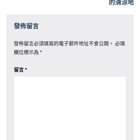
的清涼地
發佈留言
發佈留言必須填寫的電子郵件地址不會公開。
必填
欄位標示為
*
留言
*