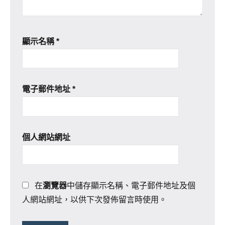
顯示名稱
*
電子郵件地址
*
個人網站網址
在
瀏覽器
中儲存顯示名稱、電子郵件地址及個
人網站網址，以供下次發佈留言時使用。