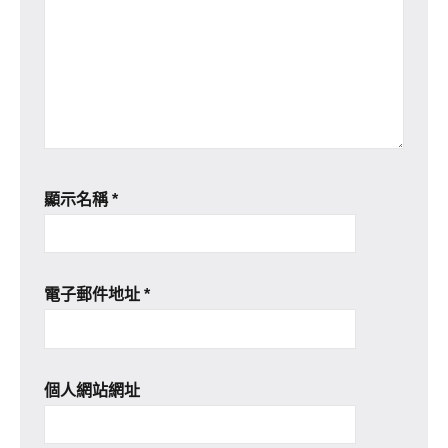
顯示名稱
*
電子郵件地址
*
個人網站網址