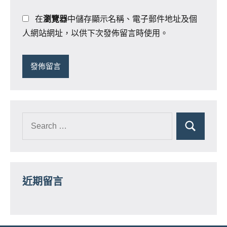
在
瀏覽器
中儲存顯示名稱、電子郵件地址及個
人網站網址，以供下次發佈留言時使用。
近期留言