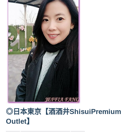
◎日本東京【酒酒井ShisuiPremium
Outlet】