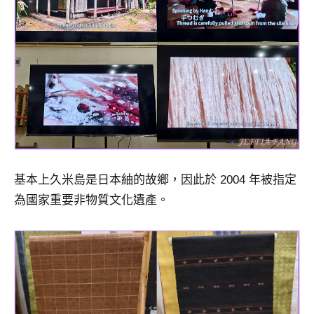
基本上久米島是日本紬的故鄉，因此於 2004 年被指定
為國家重要非物質文化遺產。