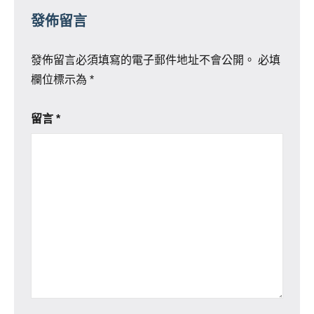
發佈留言
發佈留言必須填寫的電子郵件地址不會公開。
必填
欄位標示為
*
留言
*