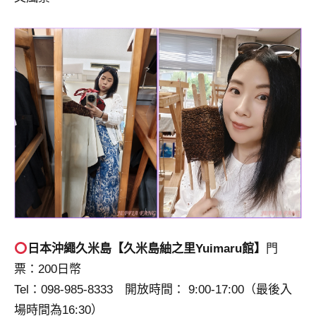
日本沖繩久米島【久米島紬之里Yuimaru館】
門
票：200日幣
Tel：098-985-8333 開放時間： 9:00-17:00（最後入
場時間為16:30）