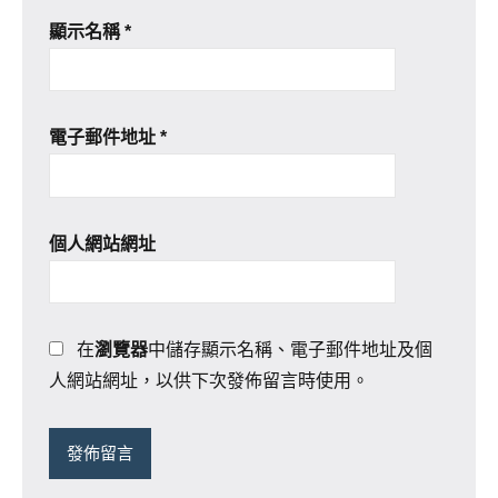
顯示名稱
*
電子郵件地址
*
個人網站網址
在
瀏覽器
中儲存顯示名稱、電子郵件地址及個
人網站網址，以供下次發佈留言時使用。