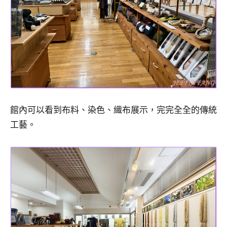
館內可以看到布料、染色、織布展示，完完全全的傳統
工藝。