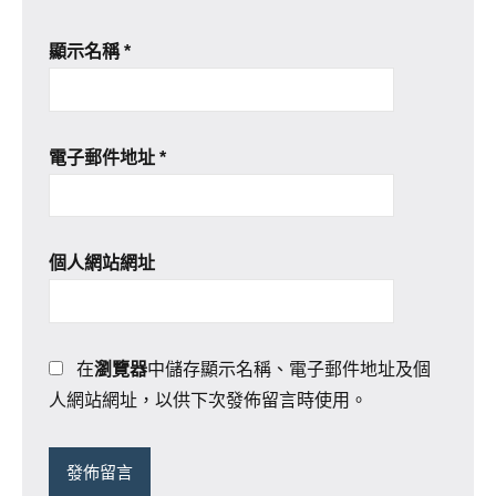
顯示名稱
*
電子郵件地址
*
個人網站網址
在
瀏覽器
中儲存顯示名稱、電子郵件地址及個
人網站網址，以供下次發佈留言時使用。