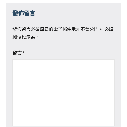
發佈留言
發佈留言必須填寫的電子郵件地址不會公開。
必填
欄位標示為
*
留言
*