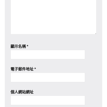
顯示名稱
*
電子郵件地址
*
個人網站網址