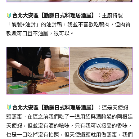
台北大安區【勤謙日式料理居酒屋】：
主廚特製
「醃製+油封」的油封鴨，我並不喜歡吃鴨肉，但肉質
軟嫩可口且不油膩，很可以。
台北大安區【勤謙日式料理居酒屋】：
這是天使蝦
頭蒸蛋。在這之前我們吃了一道用紹興酒醃過的阿根廷
天使蝦，但並沒有酒的嗆味，只有我可以接受的香味，
也是一口吃掉沒有拍照，但天使蝦頭就用做蒸蛋，我們