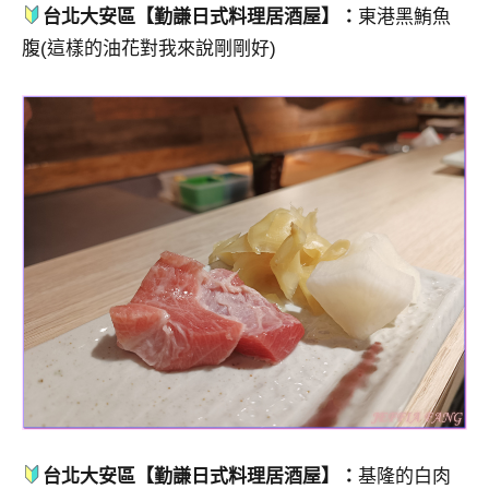
台北大安區【勤謙日式料理居酒屋】：
東港黑鮪魚
腹(這樣的油花對我來說剛剛好)
台北大安區【勤謙日式料理居酒屋】：
基隆的白肉