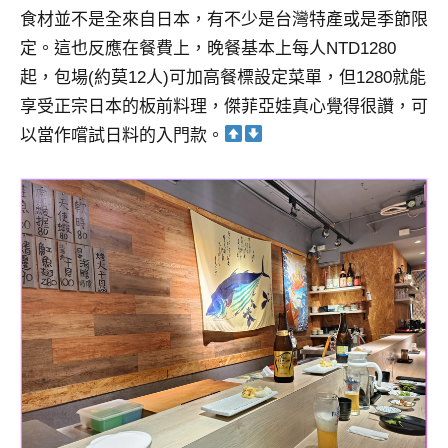
食材並不是全來自日本，有不少是台灣特產或是季節限
定。這也反應在餐費上，晚餐基本上每人NTD1280
起，包場(約莫12人)可加高餐標設定菜單，但1280就能
享受正宗日本的板前料理，傑菲亞娃真心覺得很讚，可
以當作嚐試日料的入門款。