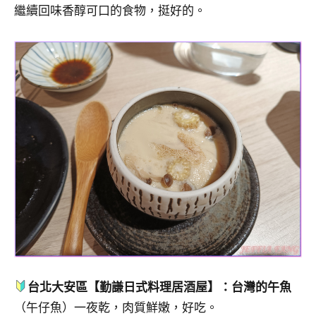
繼續回味香醇可口的食物，挺好的。
台北大安區【勤謙日式料理居酒屋】：台灣的午魚
（午仔魚）一夜乾，肉質鮮嫩，好吃。