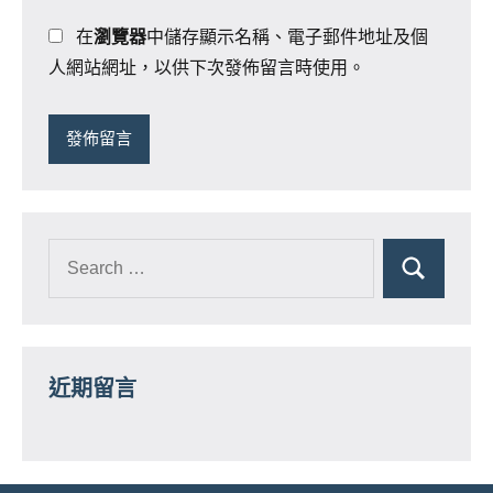
在
瀏覽器
中儲存顯示名稱、電子郵件地址及個
人網站網址，以供下次發佈留言時使用。
近期留言