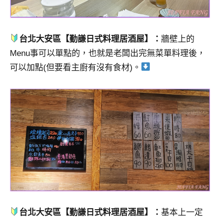
台北大安區【勤謙日式料理居酒屋】：
牆壁上的
Menu事可以單點的，也就是老闆出完無菜單料理後，
可以加點(但要看主廚有沒有食材)。
台北大安區【勤謙日式料理居酒屋】：
基本上一定