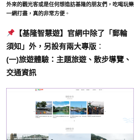
外來的觀光客或是任何想造訪基隆的朋友們，吃喝玩樂
一網打盡，真的非常方便
。
【基隆智慧遊】官網中除了「郵輪
須知」外，另設有兩大專版
：
(一)旅遊體驗：主題旅遊、散步導覽、
交通資訊