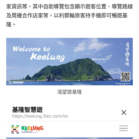
家資訊等，其中自助導覽包含顯示遊客位置、導覽路線
及周邊合作店家等，以利郵輪旅客持手機即可暢遊基
隆。
渴望遊基隆