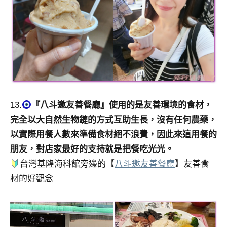
13.
『八斗邀友善餐廳』使用的是友善環境的食材，
完全以大自然生物鏈的方式互助生長，沒有任何農藥，
以實際用餐人數來準備食材絕不浪費，因此來這用餐的
朋友，對店家最好的支持就是把餐吃光光。
台灣基隆海科館旁邊的【
八斗邀友善餐廳
】友善食
材的好觀念