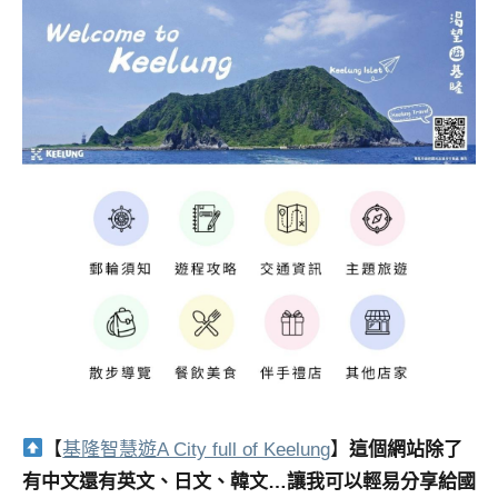
【
基隆智慧遊A City full of Keelung
】
這個網站除了
有中文還有英文、日文、韓文…讓我可以輕易分享給國