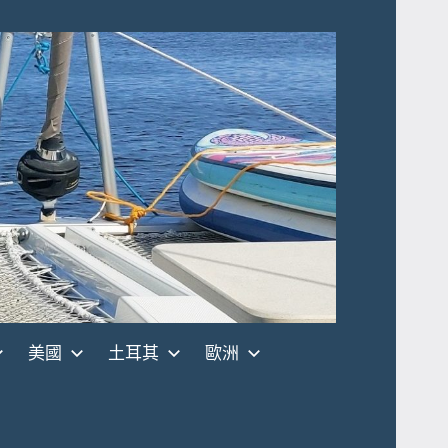
美國
土耳其
歐洲