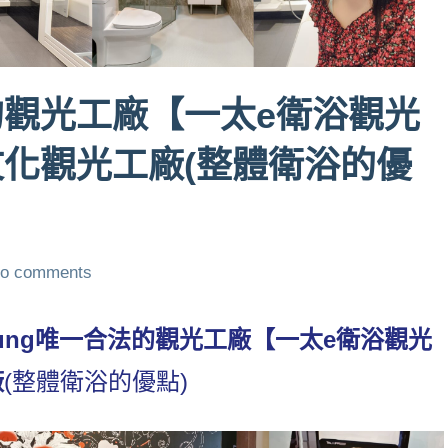
觀光工廠【一太e衛浴觀光
化觀光工廠(整體衛浴的優
o comments
elung唯一合法的觀光工廠【一太e衛浴觀光
廠
(整體衛浴的優點)