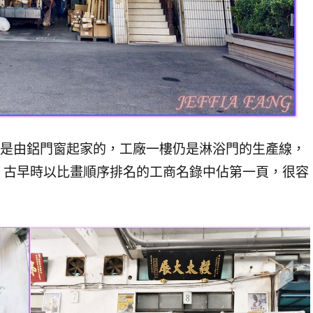
是由鋁門窗起家的，工廠一樓仍是淋浴門的生產線，
」
古早時以比畫順序排名的工商名錄中佔第一頁，很容