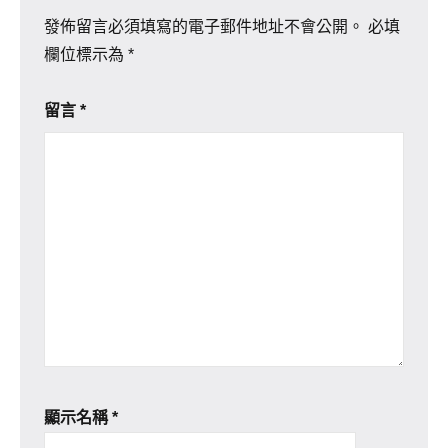
發佈留言必須填寫的電子郵件地址不會公開。
必填
欄位標示為
*
留言
*
顯示名稱
*