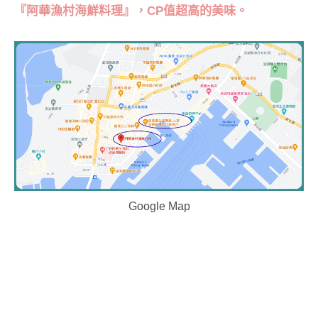
『阿華漁村海鮮料理』，CP值超高的美味。
Google Map