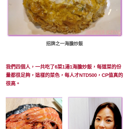
招牌之一海膽炒飯
我們四個人，一共吃了6菜1湯1海膽炒飯，每道菜的份
量都很足夠，這樣的菜色，每人才NTD500，CP值真的
很高。