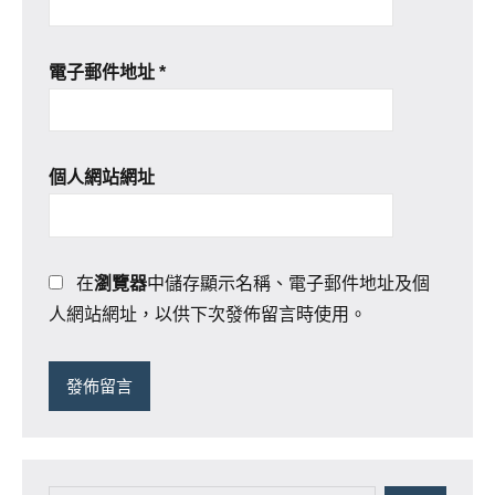
電子郵件地址
*
個人網站網址
在
瀏覽器
中儲存顯示名稱、電子郵件地址及個
人網站網址，以供下次發佈留言時使用。