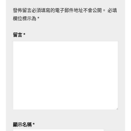
發佈留言必須填寫的電子郵件地址不會公開。
必填
欄位標示為
*
留言
*
顯示名稱
*