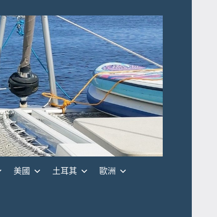
美國
土耳其
歐洲