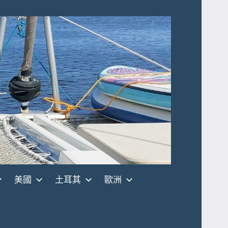
美國
土耳其
歐洲