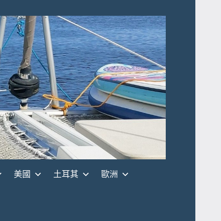
美國
土耳其
歐洲