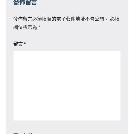
發佈留言
發佈留言必須填寫的電子郵件地址不會公開。
必填
欄位標示為
*
留言
*