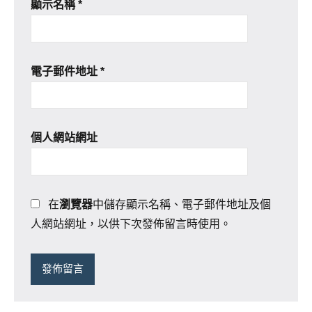
顯示名稱
*
電子郵件地址
*
個人網站網址
在
瀏覽器
中儲存顯示名稱、電子郵件地址及個
人網站網址，以供下次發佈留言時使用。