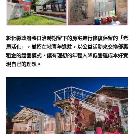
彰化縣政府將日治時期留下的房宅進行修復保留的「老
屋活化」，並招在地青年進駐，以公益活動來交換優惠
租金的經營模式，讓有理想的年輕人降低營運成本好實
現自己的理想。