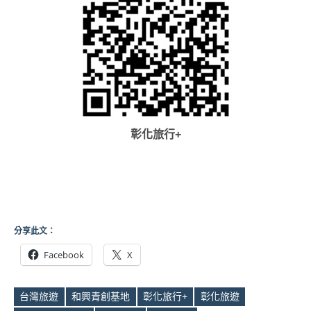
彰化旅行+
分享此文：
Facebook
X
台灣旅遊
和興青創基地
彰化旅行+
彰化旅遊