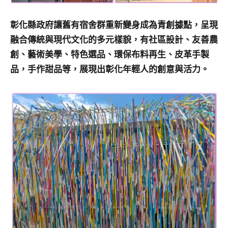
彰化縣政府讓舊有宿舍群重新變身成為青創據點，呈現
融合傳統與現代文化的多元樣貌，有社區設計、友善農
創、藝術美學、特色選品、環保布料再生、皮革手製
品，手作甜品等，展現出彰化年輕人的創意與活力。