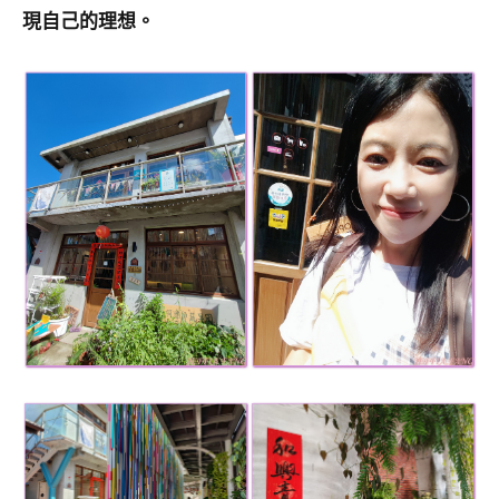
現自己的理想。