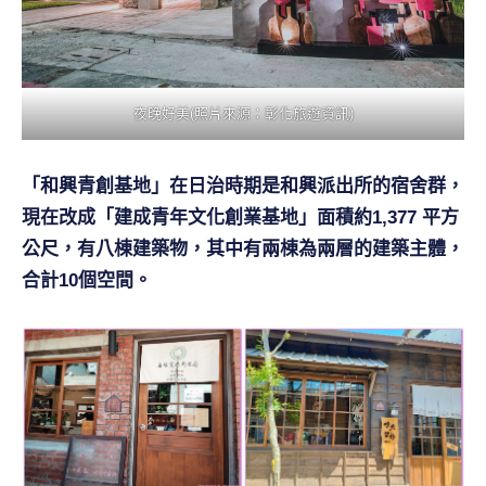
夜晚好美(照片來源：彰化旅遊資訊)
「和興青創基地」在日治時期是和興派出所的宿舍群，
現在改成「建成青年文化創業基地」面積約1,377 平方
公尺，有八棟建築物，其中有兩棟為兩層的建築主體，
合計10個空間。