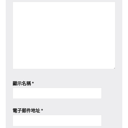
顯示名稱
*
電子郵件地址
*