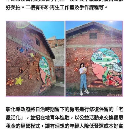
好美拍。二樓有布料再生工作室及手作課程等。
彰化縣政府將日治時期留下的房宅進行修復保留的「老
屋活化」，並招在地青年進駐，以公益活動來交換優惠
租金的經營模式，讓有理想的年輕人降低營運成本好實