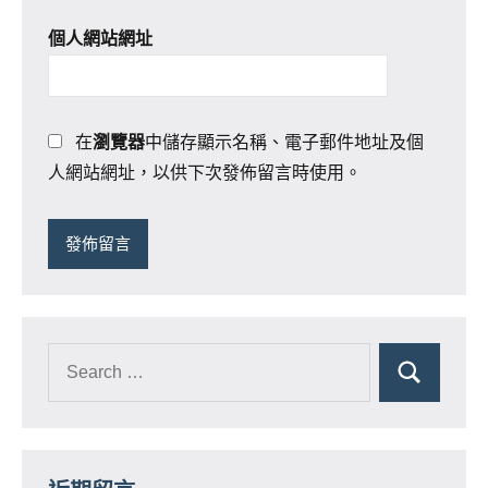
個人網站網址
在
瀏覽器
中儲存顯示名稱、電子郵件地址及個
人網站網址，以供下次發佈留言時使用。