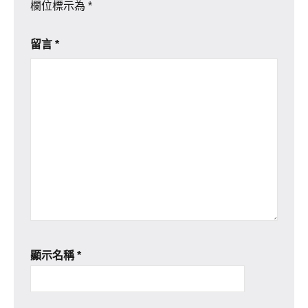
欄位標示為
*
留言
*
顯示名稱
*