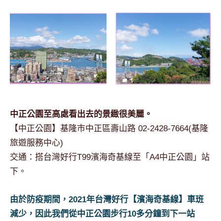
中正公園至高處看出去的景緻很美麗。
【中正公園】基隆市中正區壽山路 02-2428-7664(基隆
旅遊服務中心)
交通：搭台灣好行T99濱海奇基線至「A4中正公園」站
下。
由於防疫期間，2021年台灣好行【濱海奇基線】車班
減少，因此我們從中正公園步行10多分鐘到下一站