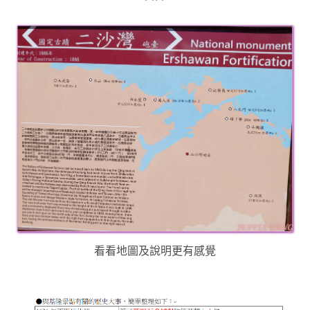
看看地圖及說明更有感覺