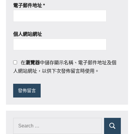
電子郵件地址
*
個人網站網址
在
瀏覽器
中儲存顯示名稱、電子郵件地址及個
人網站網址，以供下次發佈留言時使用。