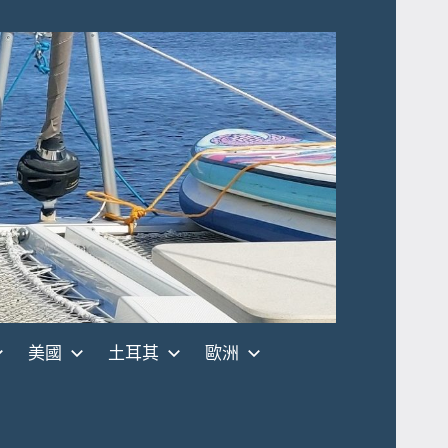
美國
土耳其
歐洲