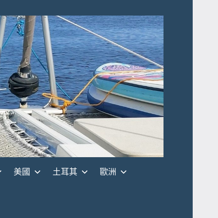
美國
土耳其
歐洲