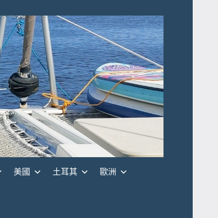
美國
土耳其
歐洲