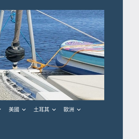
美國
土耳其
歐洲