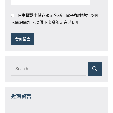
在
瀏覽器
中儲存顯示名稱、電子郵件地址及個
人網站網址，以供下次發佈留言時使用。
近期留言