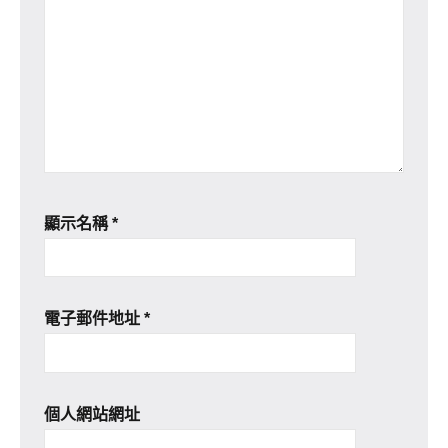
顯示名稱
*
電子郵件地址
*
個人網站網址