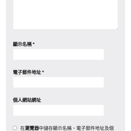
顯示名稱
*
電子郵件地址
*
個人網站網址
在
瀏覽器
中儲存顯示名稱、電子郵件地址及個