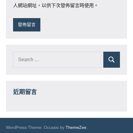
人網站網址，以供下次發佈留言時使用。
近期留言
WordPress Theme: Occasio by
ThemeZee
.