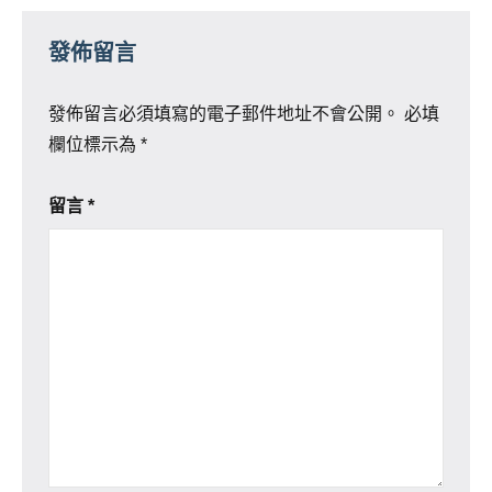
發佈留言
發佈留言必須填寫的電子郵件地址不會公開。
必填
欄位標示為
*
留言
*