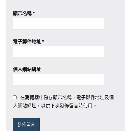
顯示名稱
*
電子郵件地址
*
個人網站網址
在
瀏覽器
中儲存顯示名稱、電子郵件地址及個
人網站網址，以供下次發佈留言時使用。