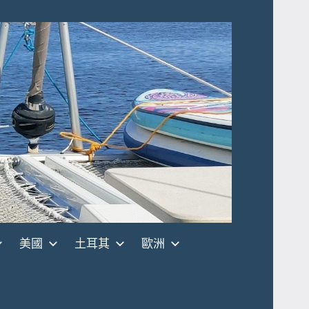
美國
土耳其
歐洲