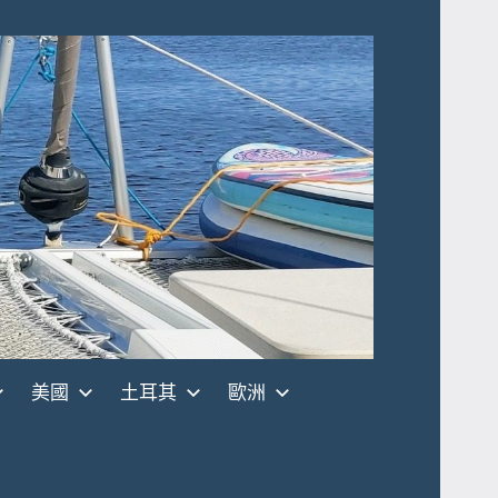
美國
土耳其
歐洲