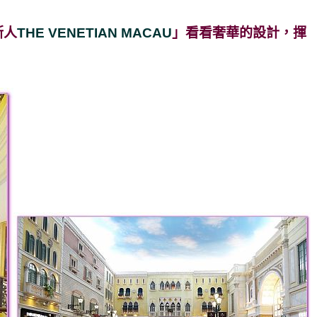
斯人
THE VENETIAN MACAU
」看看奢華的設計，揮