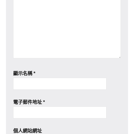
顯示名稱
*
電子郵件地址
*
個人網站網址