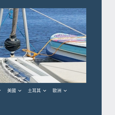
美國
土耳其
歐洲