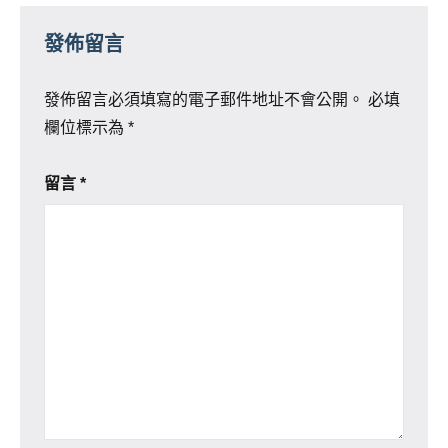
發佈留言
發佈留言必須填寫的電子郵件地址不會公開。
必填
欄位標示為
*
留言
*