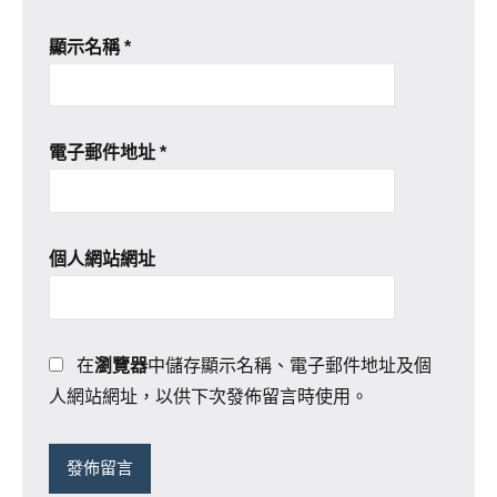
顯示名稱
*
電子郵件地址
*
個人網站網址
在
瀏覽器
中儲存顯示名稱、電子郵件地址及個
人網站網址，以供下次發佈留言時使用。