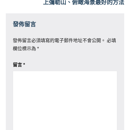
上彌勒山、俯瞰海景最好的方法
發佈留言
發佈留言必須填寫的電子郵件地址不會公開。
必填
欄位標示為
*
留言
*