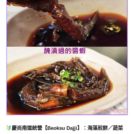
慶尚南道統營【Beoksu Dajji】：海藻煎餅／蔬菜