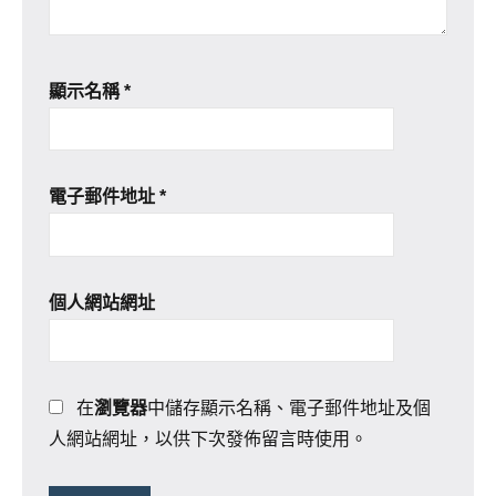
顯示名稱
*
電子郵件地址
*
個人網站網址
在
瀏覽器
中儲存顯示名稱、電子郵件地址及個
人網站網址，以供下次發佈留言時使用。