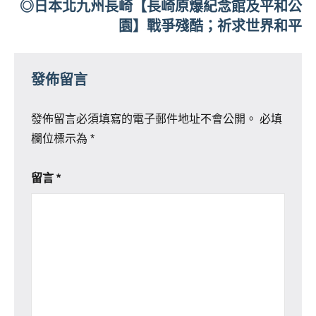
◎日本北九州長崎【長崎原爆紀念館及平和公
園】戰爭殘酷；祈求世界和平
發佈留言
發佈留言必須填寫的電子郵件地址不會公開。
必填
欄位標示為
*
留言
*