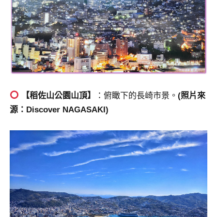
【稻佐山公園山頂】
：俯瞰下的長崎市景。
(照片來
源：Discover NAGASAKI)