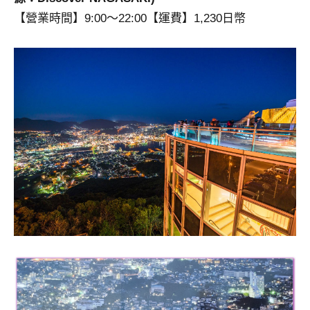
【營業時間】9:00〜22:00【運費】1,230日幣