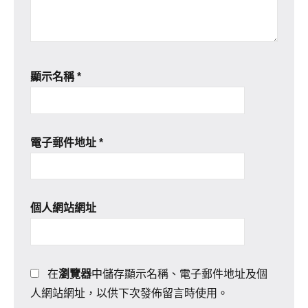
顯示名稱
*
電子郵件地址
*
個人網站網址
在
瀏覽器
中儲存顯示名稱、電子郵件地址及個
人網站網址，以供下次發佈留言時使用。