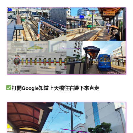
打開Google知道上天橋往右邊下來直走