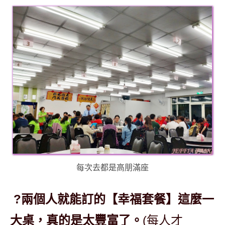
每次去都是高朋滿座
?兩個人就能訂的【幸福套餐】這麼一
大桌，真的是太豐富了。
(每人才