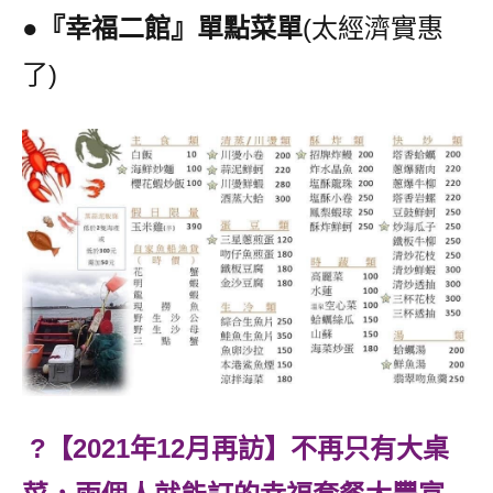
●『幸福二館』單點菜單
(太經濟實惠
了)
?【2021年12月再訪】不再只有大桌