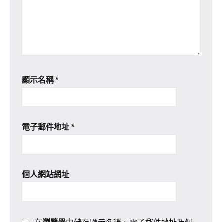
顯示名稱
*
電子郵件地址
*
個人網站網址