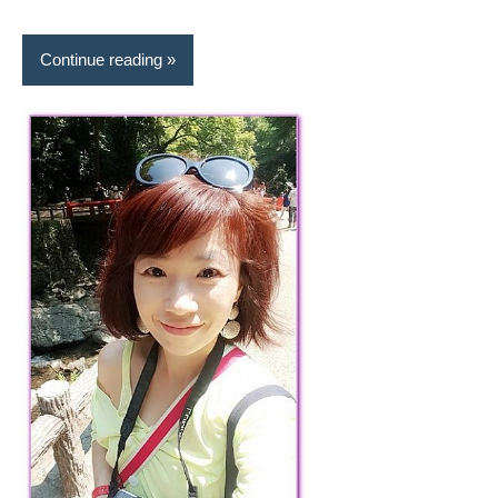
Continue reading