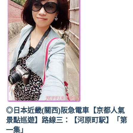
◎日本近畿(關西)阪急電車【京都人氣
景點巡遊】路線三：【河原町駅】「第
一集」