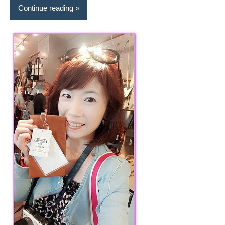
Continue reading