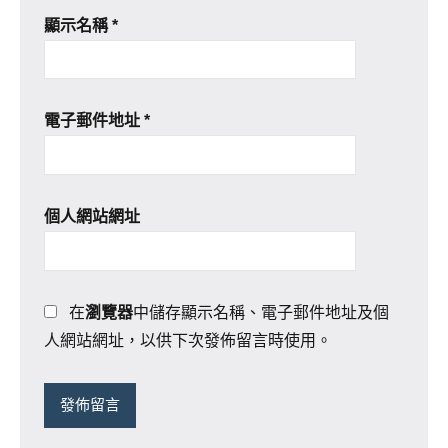
顯示名稱
*
電子郵件地址
*
個人網站網址
在
瀏覽器
中儲存顯示名稱、電子郵件地址及個
人網站網址，以供下次發佈留言時使用。