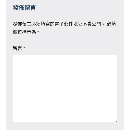
發佈留言
發佈留言必須填寫的電子郵件地址不會公開。
必填
欄位標示為
*
留言
*