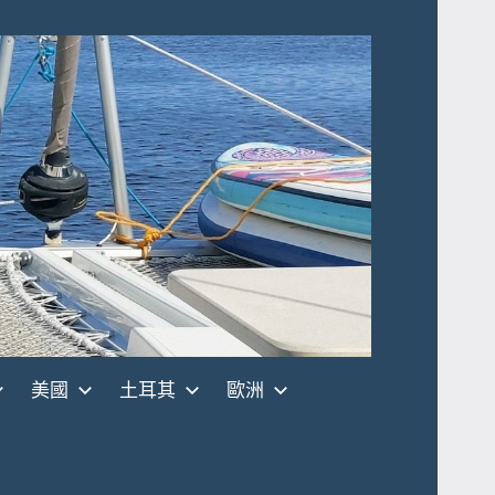
美國
土耳其
歐洲