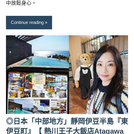
中放鬆身心。
Continue reading
◎日本「中部地方」靜岡伊豆半島『東
伊豆町』【 熱川王子大飯店Atagawa