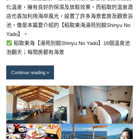
化溫泉，擁有良好的保濕及放鬆效果。而稻取的溫泉酒
店也善加利用海岸風光，設置了許多海景套房及觀景浴
池，像是本篇要介紹的【稻取東海湯苑別館Shinyu No
Yado】。
稻取東海【湯苑別館Shinyu No Yado】16個溫泉池
泡翻天；每間房都有海景
Continue reading