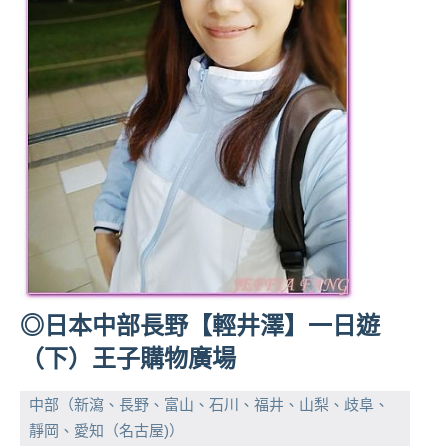
◎日本中部長野【輕井澤】一日遊
（下）王子購物廣場
中部（新瀉、長野、富山、石川、福井、山梨、歧阜、
靜岡、愛知（名古屋)）