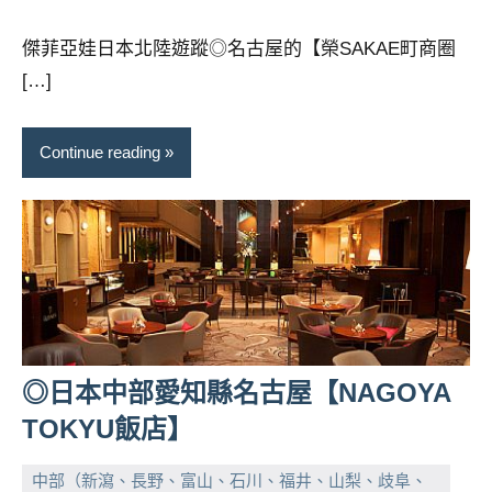
傑菲亞娃日本北陸遊蹤◎名古屋的【榮SAKAE町商圈
[…]
Continue reading
◎日本中部愛知縣名古屋【NAGOYA
TOKYU飯店】
中部（新瀉、長野、富山、石川、福井、山梨、歧阜、