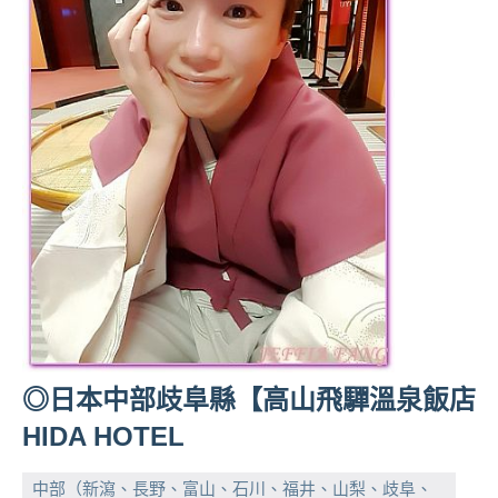
◎日本中部歧阜縣【高山飛驒溫泉飯店
HIDA HOTEL
中部（新瀉、長野、富山、石川、福井、山梨、歧阜、