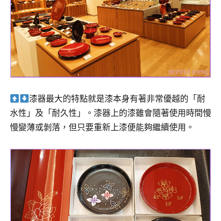
漆器最大的特點就是漆本身有著非常優越的「耐
水性」及「耐久性」。漆器上的漆雖會隨著使用時間慢
慢變薄或剝落，但只要重新上漆便能夠繼續使用。