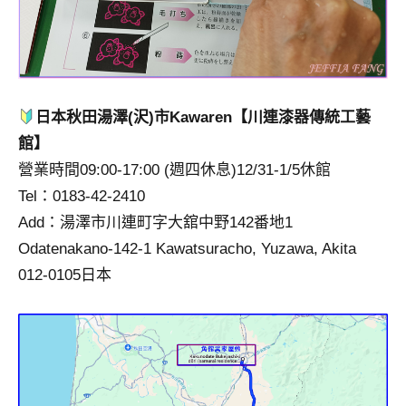
日本秋田湯澤(沢)市Kawaren【川連漆器傳統工藝
館】
營業時間09:00-17:00 (週四休息)12/31-1/5休館
Tel：0183-42-2410
Add：湯澤市川連町字大舘中野142番地1
Odatenakano-142-1 Kawatsuracho, Yuzawa, Akita
012-0105日本