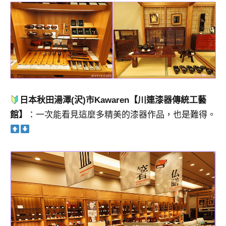
日本秋田湯澤(沢)市Kawaren【川連漆器傳統工藝
館】
：一次能看見這麼多精美的漆器作品，也是難得。