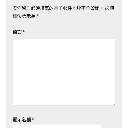
發佈留言必須填寫的電子郵件地址不會公開。
必填
欄位標示為
*
留言
*
顯示名稱
*