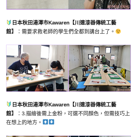
日本秋田湯澤市Kawaren【川連漆器傳統工藝
館】
：需要求救老師的學生們全都到講台上了。
日本秋田湯澤市Kawaren【川連漆器傳統工藝
館】
：3.描繪後需上金粉，可選不同顏色，但需技巧上
在想上的地方。