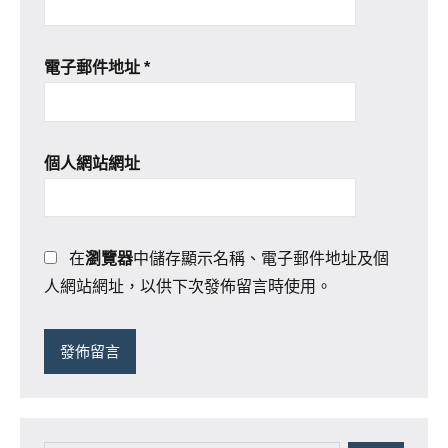
電子郵件地址
*
個人網站網址
在
瀏覽器
中儲存顯示名稱、電子郵件地址及個
人網站網址，以供下次發佈留言時使用。