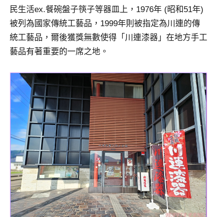
民生活ex.餐碗盤子筷子等器皿上，1976年 (昭和51年)
被列為國家傳統工藝品，1999年則被指定為川連的傳
統工藝品，爾後獲獎無數使得「川連漆器」在地方手工
藝品有著重要的一席之地。