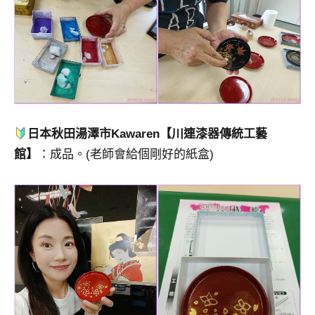
日本秋田湯澤市Kawaren【川連漆器傳統工藝
館】
：成品。(老師會給個剛好的紙盒)