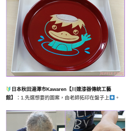
日本秋田湯澤市Kawaren【川連漆器傳統工藝
館】
：1.先選想要的圖案，由老師拓印在盤子上
。