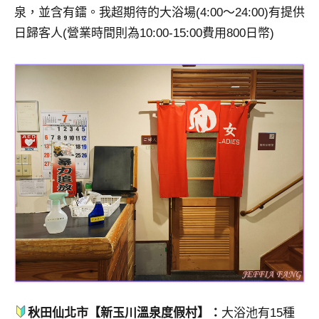
泉，並含有鐳。我超期待的大浴場(4:00～24:00)有提供
日歸客人(營業時間則為10:00-15:00費用800日幣)
秋田仙北市【新玉川溫泉度假村】：
大浴池有15種