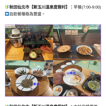
秋田仙北市【新玉川溫泉度假村】：
早餐(7:00-9:00)
自助餐檯極為豐盛。