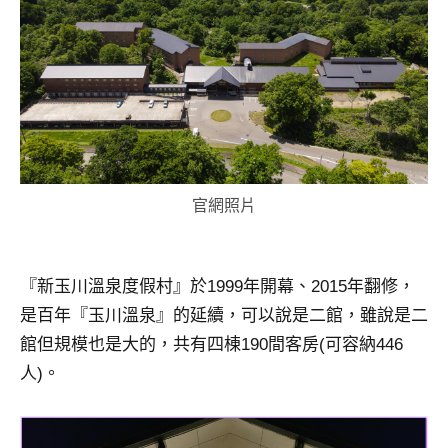
官網照片
『新玉川溫泉度假村』於1999年開幕、2015年翻修，
是百年『玉川溫泉』的延續，可以說是二館，雖說是二
館但規模也是大的，共有四棟190間客房(可容納446
人)。