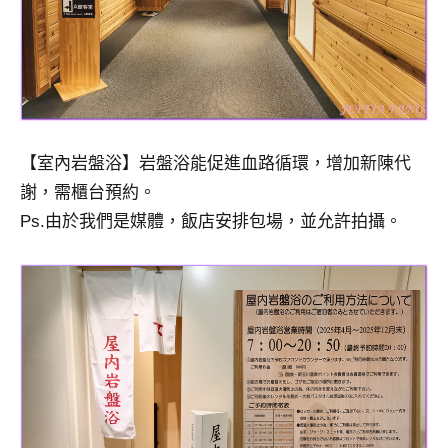
【室內岩盤浴】岩盤浴能促進血路循環，增加新陳代
謝，需櫃台預約。
Ps.由於我們是媒體，飯店安排包場，並允許拍攝。