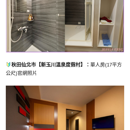
秋田仙北市【新玉川溫泉度假村】：
單人房(17平方
公尺)官網照片