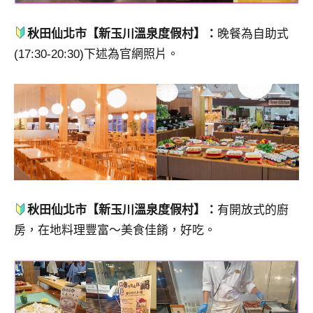
秋田仙北市【新玉川溫泉度假村】：
晚餐為自助式
(17:30-20:30)下述為官網照片。
秋田仙北市【新玉川溫泉度假村】：
有開放式的廚
房，在地料理豐富～美食佳餚，好吃。