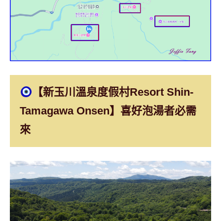
【新玉川溫泉度假村
Resort Shin-
Tamagawa Onsen
】喜好泡湯者必需
來