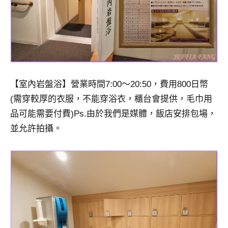
【室內岩盤浴】營業時間7:00～20:50，費用800日幣
(需穿較厚的衣服，不能穿浴衣，櫃台會提供，毛巾用
品可能需要付費)Ps.由於我們是媒體，飯店安排包場，
並允許拍攝。