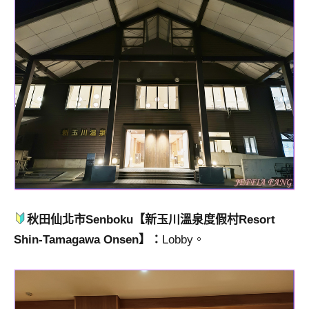
秋田仙北市Senboku【新玉川溫泉度假村Resort
Shin-Tamagawa Onsen】：
Lobby。