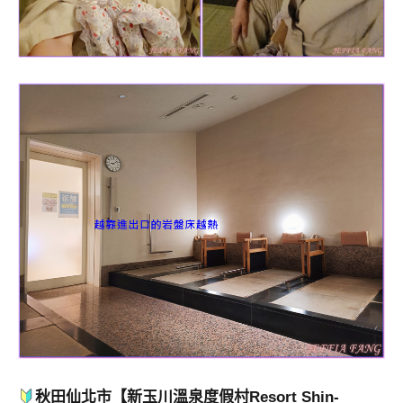
秋田仙北市【新玉川溫泉度假村Resort Shin-