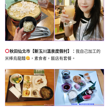
秋田仙北市【新玉川溫泉度假村】：
我自己加工的
米棒烏龍麵
，素食者，飯店有套餐。