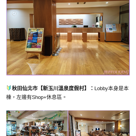
秋田仙北市【新玉川溫泉度假村】：
Lobby本身是本
棟，左邊有Shop+休息區。